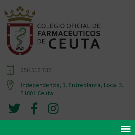
956 513 732
Independencia, 1. Entreplanta, Local 2.
51001 Ceuta