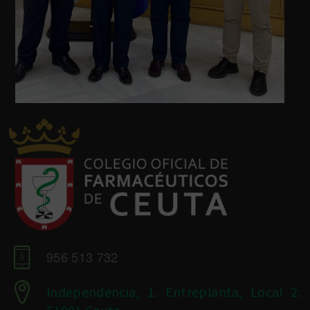
956 513 732
Independencia, 1. Entreplanta, Local 2.