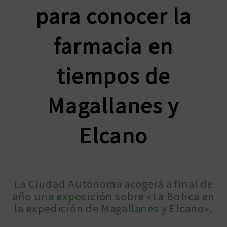
para conocer la
farmacia en
tiempos de
Magallanes y
Elcano
La Ciudad Autónoma acogerá a final de
año una exposición sobre «La Botica en
la expedición de Magallanes y Elcano».