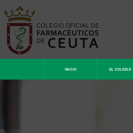
INICIO
EL COLEGIO