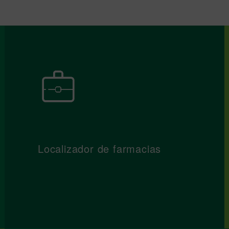
Localizador de farmacias