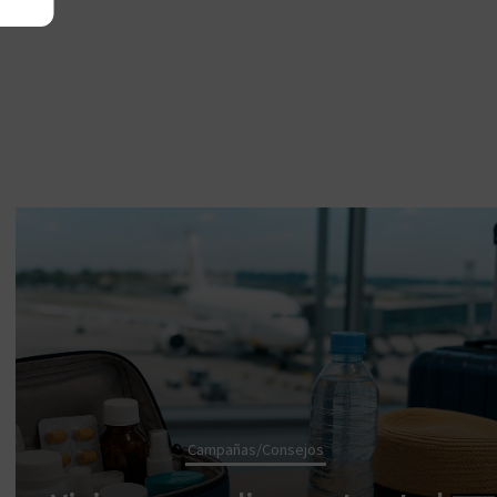
Campañas/Consejos