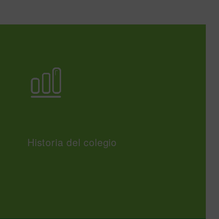
Historia del colegio