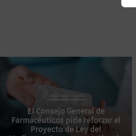
Campañas/Consejos
El Consejo General de
Farmacéuticos pide reforzar el
Proyecto de Ley del