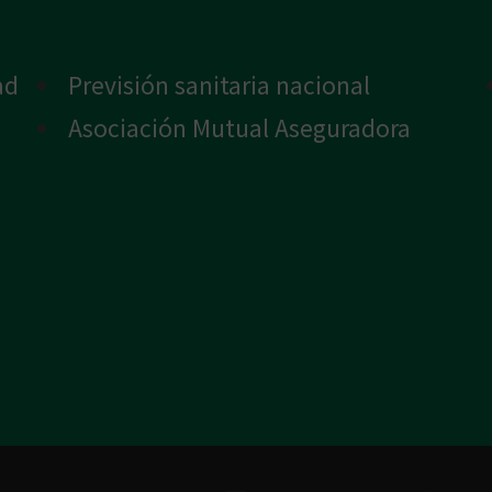
ad
Previsión sanitaria nacional
Asociación Mutual Aseguradora