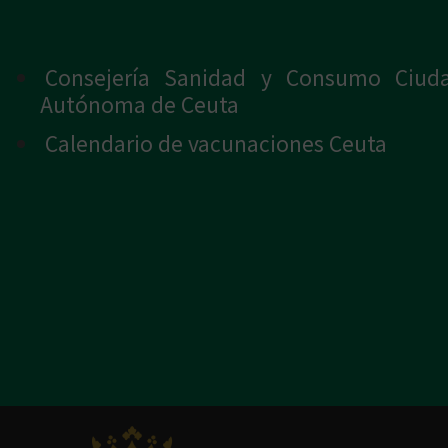
Consejería Sanidad y Consumo Ciud
Autónoma de Ceuta
Calendario de vacunaciones Ceuta