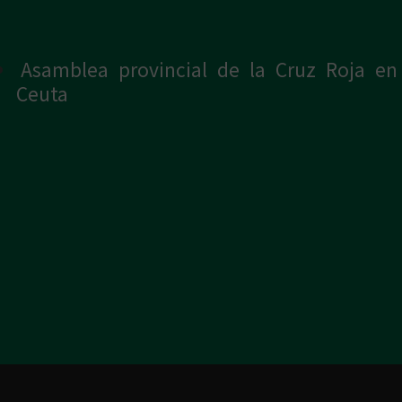
Asamblea provincial de la Cruz Roja en
Ceuta