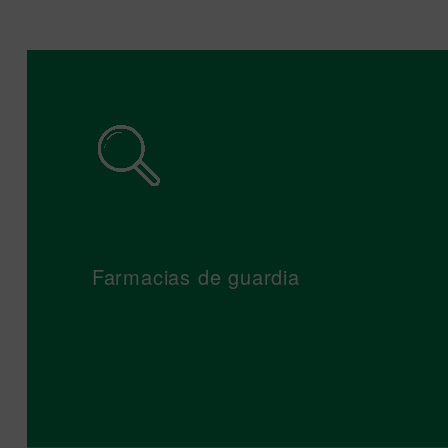
Farmacias de guardia