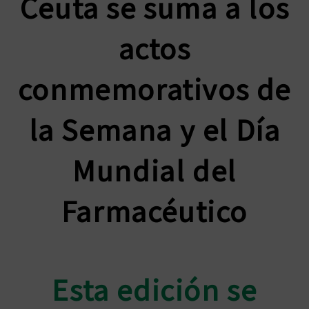
Ceuta se suma a los
actos
conmemorativos de
la Semana y el Día
Mundial del
Farmacéutico
Esta edición se