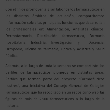
Con el fin de promover la gran labor de los farmacéuticos en
los distintos ámbitos de actuación, compartiremos
información sobre las principales funciones que desarrollan
los profesionales en: Alimentación, Analistas clínicos,
Dermofarmacia, Distribución farmacéutica, Farmacia
hospitalaria, Industria, Investigación y Docencia,
Ortopedia, Oficina de farmacia, Óptica y Acústica y Salud
Pública.
Además, a lo largo de toda la semana se compartirán los
perfiles de farmacéuticos pioneros en distintas áreas.
Perfiles que forman parte del proyecto “Farmacéuticos
Ilustres”, una iniciativa del Consejo General de Colegios
Farmacéuticos que ha recopilado en un repositorio web las
figuras de más de 2.500 farmacéuticos a lo largo de la
historia.