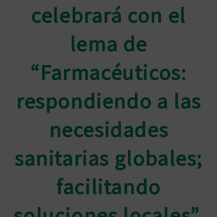
celebrará con el
lema de
“Farmacéuticos:
respondiendo a las
necesidades
sanitarias globales;
facilitando
soluciones locales”,