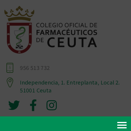
956 513 732
Independencia, 1. Entreplanta, Local 2.
51001 Ceuta