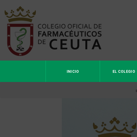
INICIO
EL COLEGIO