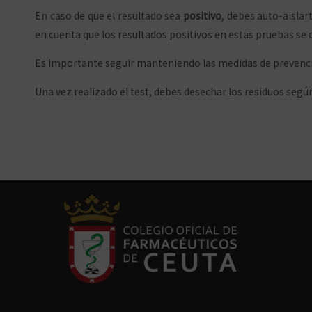
En caso de que el resultado sea
positivo
, debes auto-aisla
en cuenta que los resultados positivos en estas pruebas s
Es importante seguir manteniendo las medidas de prevenció
Una vez realizado el test, debes desechar los residuos segú