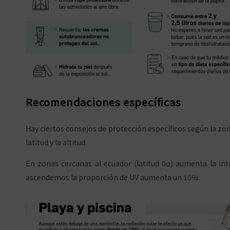
Recomendaciones específicas
Hay ciertos consejos de protección específicos según la zon
latitud y la altitud.
En zonas cercanas al ecuador (latitud 0o) aumenta la int
ascendemos la proporción de UV aumenta un 10%.