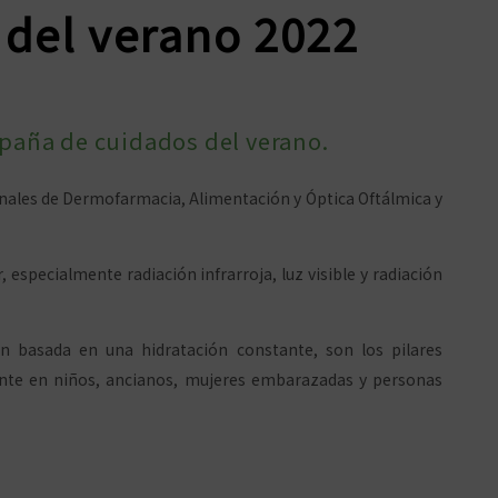
 del verano 2022
paña de cuidados del verano.
onales de Dermofarmacia, Alimentación y Óptica Oftálmica y
especialmente radiación infrarroja, luz visible y radiación
n basada en una hidratación constante, son los pilares
mente en niños, ancianos, mujeres embarazadas y personas