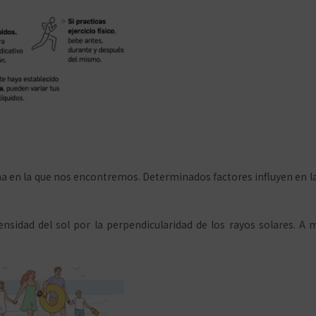
a en la que nos encontremos. Determinados factores influyen en la 
ensidad del sol por la perpendicularidad de los rayos solares. A 