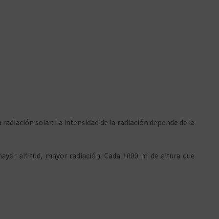
radiación solar: La intensidad de la radiación depende de la
mayor altitud, mayor radiación. Cada 1000 m de altura que