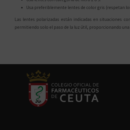
Usa preferiblemente lentes de color gris (respetan los
Las lentes polarizadas están indicadas en situaciones con
permitiendo solo el paso de la luz útil, proporcionando una v