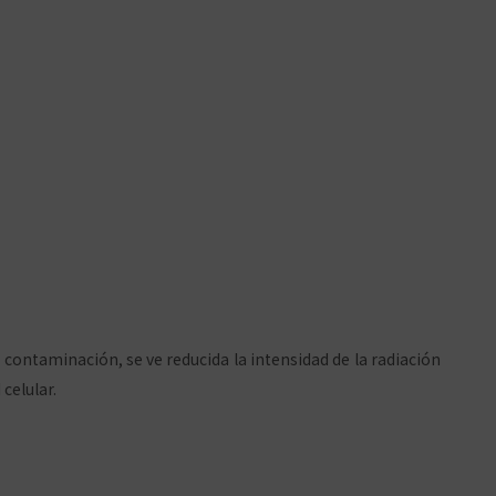
a contaminación, se ve reducida la intensidad de la radiación
celular.