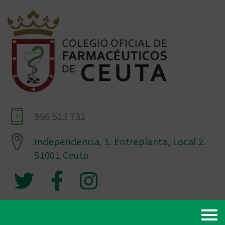
956 513 732
Independencia, 1. Entreplanta, Local 2.
51001 Ceuta