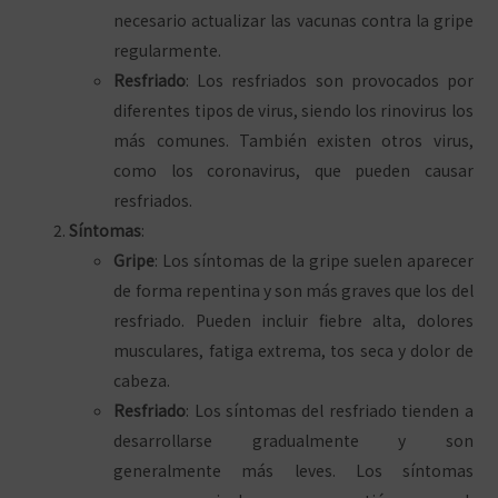
necesario actualizar las vacunas contra la gripe
regularmente.
Resfriado
: Los resfriados son provocados por
diferentes tipos de virus, siendo los rinovirus los
más comunes. También existen otros virus,
como los coronavirus, que pueden causar
resfriados.
Síntomas
:
Gripe
: Los síntomas de la gripe suelen aparecer
de forma repentina y son más graves que los del
resfriado. Pueden incluir fiebre alta, dolores
musculares, fatiga extrema, tos seca y dolor de
cabeza.
Resfriado
: Los síntomas del resfriado tienden a
desarrollarse gradualmente y son
generalmente más leves. Los síntomas