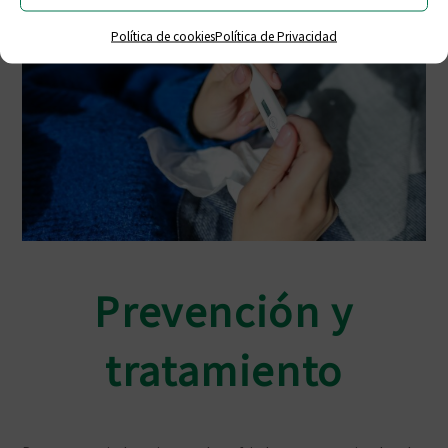
Política de cookies
Política de Privacidad
Prevención y
tratamiento