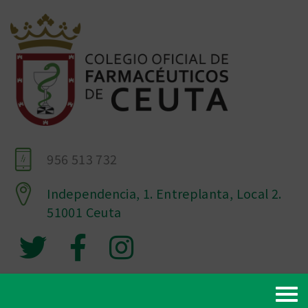
956 513 732
Independencia, 1. Entreplanta, Local 2.
51001 Ceuta