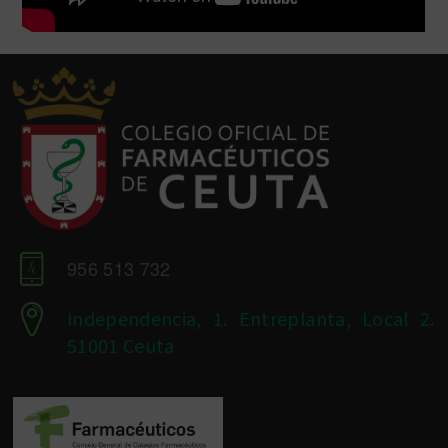
956 513 732
Independencia, 1. Entreplanta, Local 2.
51001 Ceuta