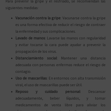
Para prevenir la gripe y el resfriado, se recomiendan las
siguientes medidas:
Vacunación contra la gripe
: Vacunarse contra la gripe
es una forma efectiva de reducir el riesgo de contraer
la enfermedad y sus complicaciones.
Lavado de manos
: Lavarse las manos con regularidad
y evitar tocarse la cara puede ayudar a prevenir la
propagación de los virus.
Distanciamiento social
: Mantener una distancia
adecuada con personas enfermas reduce el riesgo de
contagio.
Uso de mascarillas
: En entornos con alta transmisión
viral, el uso de mascarillas puede ser útil.
Reposo y cuidado personal
: Descansar
adecuadamente, beber líquidos, y tomar
medicamentos de venta libre para aliviar los