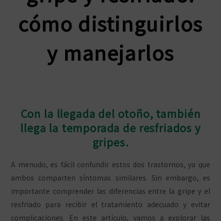
cómo distinguirlos
y manejarlos
Con la llegada del otoño, también
llega la temporada de resfriados y
gripes.
A menudo, es fácil confundir estos dos trastornos, ya que
ambos comparten síntomas similares. Sin embargo, es
importante comprender las diferencias entre la gripe y el
resfriado para recibir el tratamiento adecuado y evitar
complicaciones. En este artículo, vamos a explorar las