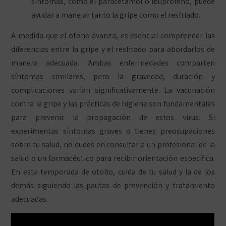
síntomas, como el paracetamol o ibuprofeno, puede
ayudar a manejar tanto la gripe como el resfriado.
A medida que el otoño avanza, es esencial comprender las
diferencias entre la gripe y el resfriado para abordarlos de
manera adecuada. Ambas enfermedades comparten
síntomas similares, pero la gravedad, duración y
complicaciones varían significativamente. La vacunación
contra la gripe y las prácticas de higiene son fundamentales
para prevenir la propagación de estos virus. Si
experimentas síntomas graves o tienes preocupaciones
sobre tu salud, no dudes en consultar a un profesional de la
salud o un farmacéutico para recibir orientación específica.
En esta temporada de otoño, cuida de tu salud y la de los
demás siguiendo las pautas de prevención y tratamiento
adecuadas.