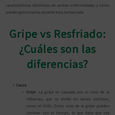
características distintivas de ambas enfermedades y cómo
puedes gestionarlas durante esta temporada.
Gripe vs Resfriado:
¿Cuáles son las
diferencias?
Causa
:
Gripe
: La gripe es causada por el virus de la
influenza, que se divide en varios subtipos,
como el H1N1. Estos virus de la gripe pueden
cambiar con el tiempo, lo que hace que sea