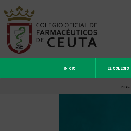
INICIO
EL COLEGIO
INICIO