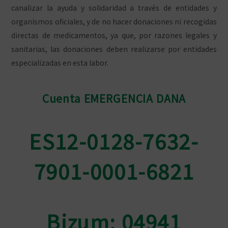
canalizar la ayuda y solidaridad a través de entidades y
organismos oficiales, y de no hacer donaciones ni recogidas
directas de medicamentos, ya que, por razones legales y
sanitarias, las donaciones deben realizarse por entidades
especializadas en esta labor.
Cuenta EMERGENCIA DANA
ES12-0128-7632-
7901-0001-6821
Bizum: 04941