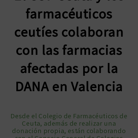
farmacéuticos
ceutíes colaboran
con las farmacias
afectadas por la
DANA en Valencia
Desde el Colegio de Farmacéuticos de
Ceuta, además de realizar una
donación propia, están colaborando
con el Consejo General de Colegios