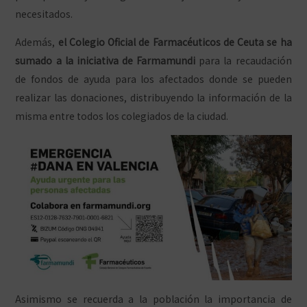
necesitados.
Además,
el Colegio Oficial de Farmacéuticos de Ceuta se ha
sumado a la iniciativa de Farmamundi
para la recaudación
de fondos de ayuda para los afectados donde se pueden
realizar las donaciones, distribuyendo la información de la
misma entre todos los colegiados de la ciudad.
Asimismo se recuerda a la población la importancia de