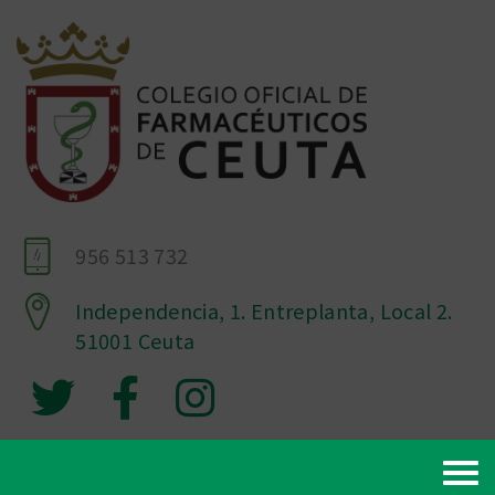
956 513 732
Independencia, 1. Entreplanta, Local 2.
51001 Ceuta