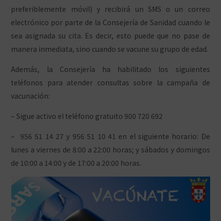
preferiblemente móvil) y recibirá un SMS o un correo
electrónico por parte de la Consejería de Sanidad cuando le
sea asignada su cita. Es decir, esto puede que no pase de
manera inmediata, sino cuando se vacune su grupo de edad.
Además, la Consejería ha habilitado los siguientes
teléfonos para atender consultas sobre la campaña de
vacunación:
– Sigue activo el teléfono gratuito 900 720 692
–
956 51 14 27 y 956 51 10 41 en el siguiente horario: De
lunes a viernes de 8:00 a 22:00 horas; y sábados y domingos
de 10:00 a 14:00 y de 17:00 a 20:00 horas.