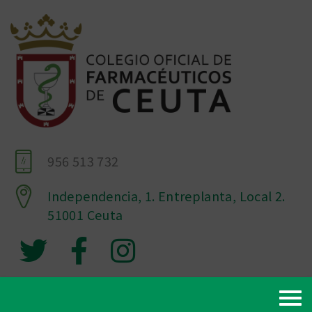
956 513 732
Independencia, 1. Entreplanta, Local 2.
51001 Ceuta