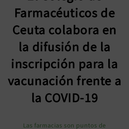
Farmacéuticos de
Ceuta colabora en
la difusión de la
inscripción para la
vacunación frente a
la COVID-19
Las farmacias son puntos de