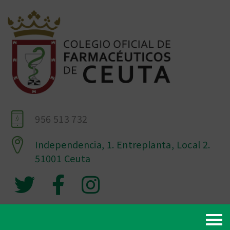
956 513 732
Independencia, 1. Entreplanta, Local 2.
51001 Ceuta