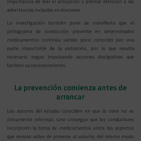
importancia de leer el prospecto y prestar atención a las
advertencias incluidas en el envase.
La investigación también pone de manifiesto que el
pictograma de conducción presente en determinados
medicamentos continúa siendo poco conocido por una
parte importante de la población, por lo que resulta
necesario seguir impulsando acciones divulgativas que
faciliten su reconocimiento.
La prevención comienza antes de
arrancar
Los autores del estudio coinciden en que la clave no es
únicamente informar, sino conseguir que los conductores
incorporen la toma de medicamentos entre los aspectos
que revisan antes de ponerse al volante, del mismo modo