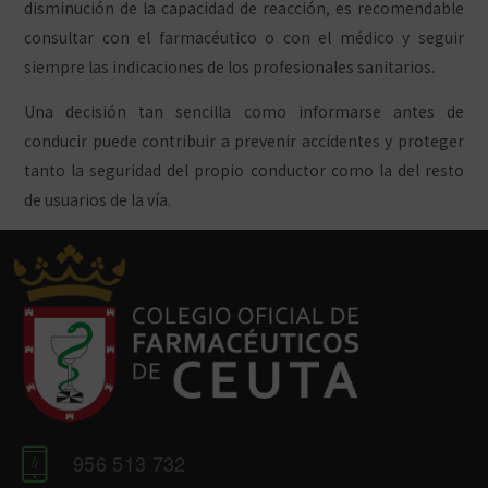
disminución de la capacidad de reacción, es recomendable
consultar con el farmacéutico o con el médico y seguir
siempre las indicaciones de los profesionales sanitarios.
Una decisión tan sencilla como informarse antes de
conducir puede contribuir a prevenir accidentes y proteger
tanto la seguridad del propio conductor como la del resto
de usuarios de la vía.
956 513 732