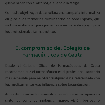
que ya hacen con el alcohol, el sueño o la fatiga.
Con este objetivo, se desarrollará una campaña informativa
dirigida a las farmacias comunitarias de toda España, que
incluirá materiales para pacientes y recursos de apoyo para
los profesionales farmacéuticos.
El compromiso del Colegio de
Farmacéuticos de Ceuta
Desde el Colegio Oficial de Farmacéuticos de Ceuta
recordamos que
el farmacéutico es el profesional sanitario
más accesible para resolver cualquier duda relacionada con
los medicamentos y su influencia sobre la conducción
.
Antes de iniciar un tratamiento o si durante su uso aparecen
síntomas como somnolencia, mareo, visión borrosa o