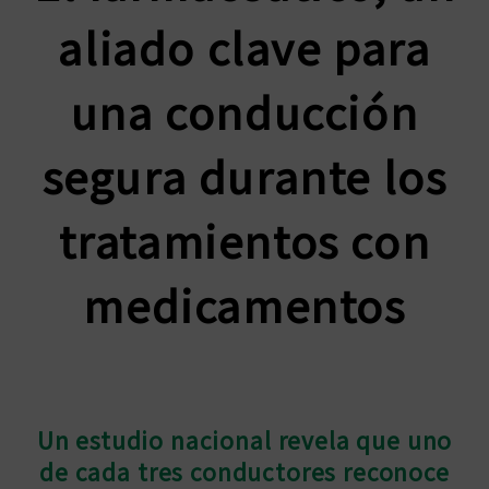
aliado clave para
una conducción
segura durante los
tratamientos con
medicamentos
Un estudio nacional revela que uno
de cada tres conductores reconoce