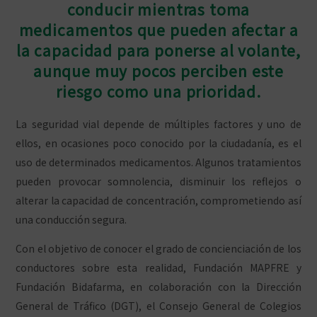
conducir mientras toma
medicamentos que pueden afectar a
la capacidad para ponerse al volante,
aunque muy pocos perciben este
riesgo como una prioridad.
La seguridad vial depende de múltiples factores y uno de
ellos, en ocasiones poco conocido por la ciudadanía, es el
uso de determinados medicamentos. Algunos tratamientos
pueden provocar somnolencia, disminuir los reflejos o
alterar la capacidad de concentración, comprometiendo así
una conducción segura.
Con el objetivo de conocer el grado de concienciación de los
conductores sobre esta realidad, Fundación MAPFRE y
Fundación Bidafarma, en colaboración con la Dirección
General de Tráfico (DGT), el Consejo General de Colegios