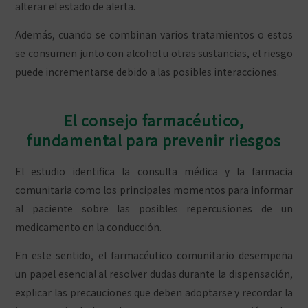
alterar el estado de alerta.
Además, cuando se combinan varios tratamientos o estos
se consumen junto con alcohol u otras sustancias, el riesgo
puede incrementarse debido a las posibles interacciones.
El consejo farmacéutico,
fundamental para prevenir riesgos
El estudio identifica la consulta médica y la farmacia
comunitaria como los principales momentos para informar
al paciente sobre las posibles repercusiones de un
medicamento en la conducción.
En este sentido, el farmacéutico comunitario desempeña
un papel esencial al resolver dudas durante la dispensación,
explicar las precauciones que deben adoptarse y recordar la