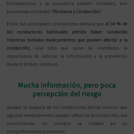
Farmacéuticos y la consultora Salvetti Llombart, han
presentado el estudio
‘Fármacos y Conducción’
.
Entre sus principales conclusiones destaca que
el 34 % de
los conductores habituales admite haber conducido
mientras tomaba medicamentos que pueden afectar a la
conducción
, una cifra que pone de manifiesto la
importancia de reforzar la información y la prevención
desde el ámbito sanitario.
Mucha información, pero poca
percepción del riesgo
Aunque la mayoría de los conductores afirma conocer que
algunos medicamentos pueden influir en la conducción, ese
conocimiento no siempre se traduce en un
comportamiento preventivo.