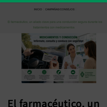
|
|
INICIO
CAMPAÑAS/CONSEJOS
El farmacéutico, un aliado clave para una conducción segura durante los
tratamientos con medicamentos
El farmacéutico, un