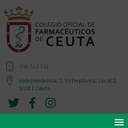
956 513 732
Independencia, 1. Entreplanta, Local 2.
51001 Ceuta