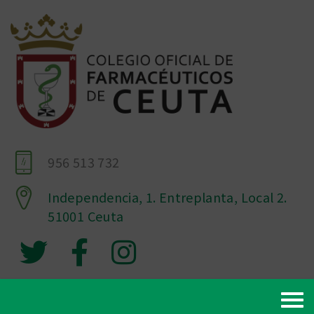
956 513 732
Independencia, 1. Entreplanta, Local 2.
51001 Ceuta