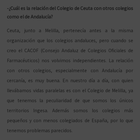
-¿Cuál es la relación del Colegio de Ceuta con otros colegios
como el de Andalucía?
Ceuta, junto a Melilla, pertenecía antes a la misma
organización que los colegios andaluces, pero cuando se
creo el CACOF (Consejo Andaluz de Colegios Oficiales de
Farmacéuticos) nos volvimos independientes. La relación
con otros colegios, especialmente con Andalucía por
cercanía, es muy buena. En nuestro día a día, con quien
llevábamos vidas paralelas es con el Colegio de Melilla, ya
que tenemos la peculiaridad de que somos los únicos
territorios Ingesa. Además somos los colegios más
pequeños y con menos colegiados de España, por lo que
tenemos problemas parecidos.