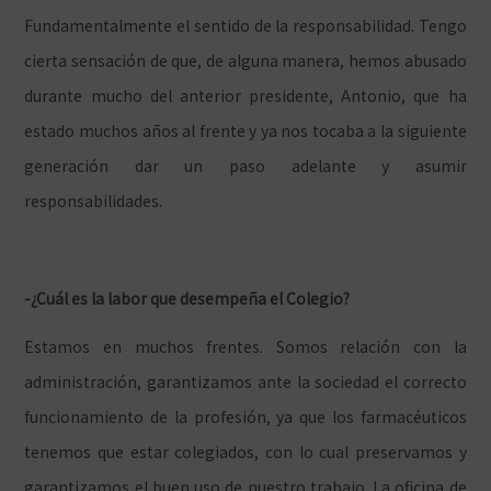
Fundamentalmente el sentido de la responsabilidad. Tengo
cierta sensación de que, de alguna manera, hemos abusado
durante mucho del anterior presidente, Antonio, que ha
estado muchos años al frente y ya nos tocaba a la siguiente
generación dar un paso adelante y asumir
responsabilidades.
-¿Cuál es la labor que desempeña el Colegio?
Estamos en muchos frentes. Somos relación con la
administración, garantizamos ante la sociedad el correcto
funcionamiento de la profesión, ya que los farmacéuticos
tenemos que estar colegiados, con lo cual preservamos y
garantizamos el buen uso de nuestro trabajo. La oficina de