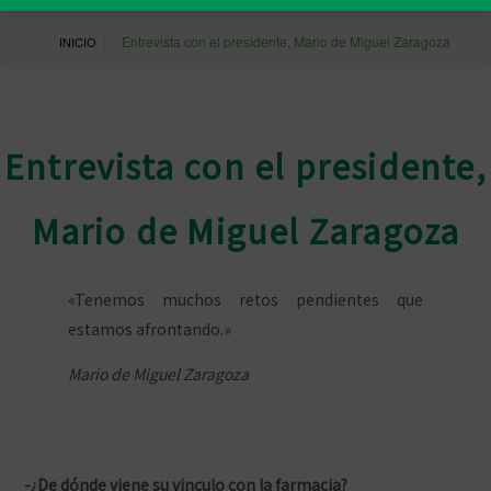
|
Entrevista con el presidente, Mario de Miguel Zaragoza
INICIO
Entrevista con el presidente,
Mario de Miguel Zaragoza
«Tenemos muchos retos pendientes que
estamos afrontando.»
Mario de Miguel Zaragoza
-¿De dónde viene su vinculo con la farmacia?