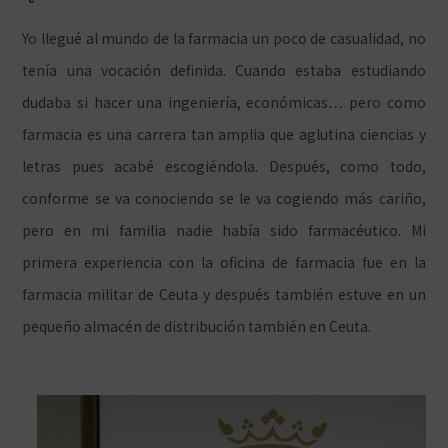
Yo llegué al mundo de la farmacia un poco de casualidad, no
tenía una vocación definida. Cuando estaba estudiando
dudaba si hacer una ingeniería, económicas… pero como
farmacia es una carrera tan amplia que aglutina ciencias y
letras pues acabé escogiéndola. Después, como todo,
conforme se va conociendo se le va cogiendo más cariño,
pero en mi familia nadie había sido farmacéutico. Mi
primera experiencia con la oficina de farmacia fue en la
farmacia militar de Ceuta y después también estuve en un
pequeño almacén de distribución también en Ceuta.