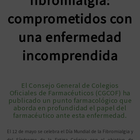
comprometidos con
una enfermedad
incomprendida
El Consejo General de Colegios
Oficiales de Farmacéuticos (CGCOF) ha
publicado un punto farmacológico que
aborda en profundidad el papel del
farmacéutico ante esta enfermedad.
El 12 de mayo se celebra el Día Mundial de la Fibromialgia y
del Síndrome de la Fatiga Crónica con el objetivo de