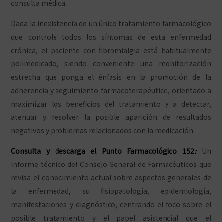
consulta médica.
Dada la inexistencia de un único tratamiento farmacológico
que controle todos los síntomas de esta enfermedad
crónica, el paciente con fibromialgia está habitualmente
polimedicado, siendo conveniente una monitorización
estrecha que ponga el énfasis en la promoción de la
adherencia y seguimiento farmacoterapéutico, orientado a
maximizar los beneficios del tratamiento y a detectar,
atenuar y resolver la posible aparición de resultados
negativos y problemas relacionados con la medicación.
Consulta y descarga el Punto Farmacológico 152
:
Un
informe técnico del Consejo General de Farmacéuticos que
revisa el conocimiento actual sobre aspectos generales de
la enfermedad, su fisiopatología, epidemiología,
manifestaciones y diagnóstico, centrando el foco sobre el
posible tratamiento y el papel asistencial que el