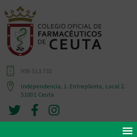
956 513 732
Independencia, 1. Entreplanta, Local 2.
51001 Ceuta