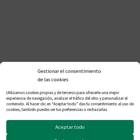
Gestionar el consentimiento
de las cookies
Utilizamos cookies propias y de terceros para ofrecerte una mejor
experiencia de navegación, analizar el tráfico del sitio y personalizar el
contenido. Al hacer clic en “Aceptar todo” das tu consentimiento al uso de
cookies, también puedes ver tus preferencias o rechazarlas.
Nuestra historia
Aceptar todo