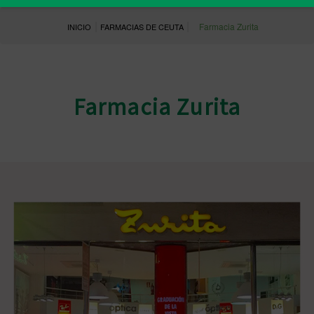
|
|
Farmacia Zurita
INICIO
FARMACIAS DE CEUTA
Farmacia Zurita