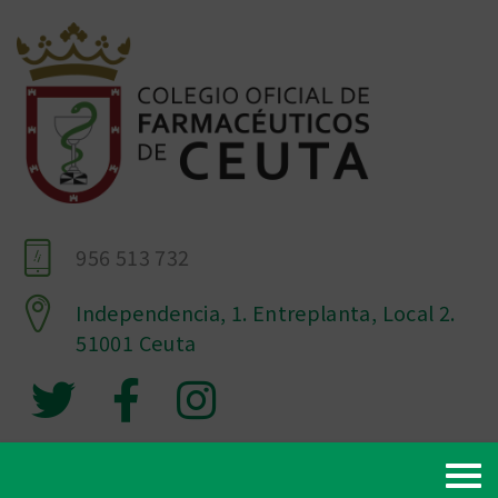
956 513 732
Independencia, 1. Entreplanta, Local 2.
51001 Ceuta