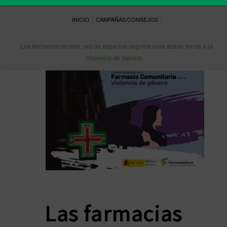
|
|
INICIO
CAMPAÑAS/CONSEJOS
Las farmacias ceutíes, red de espacios seguros para actuar frente a la
Violencia de Género
Las farmacias