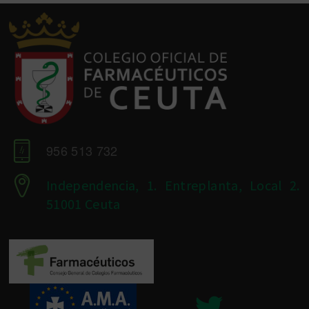
956 513 732
Independencia, 1. Entreplanta, Local 2.
51001 Ceuta