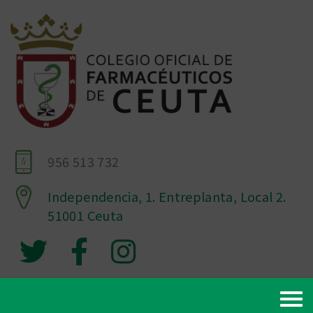
956 513 732
Independencia, 1. Entreplanta, Local 2.
51001 Ceuta