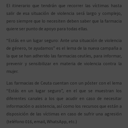
El itinerario que tendrán que recorrer las víctimas hasta
salir de esa situación de violencia será largo y complejo,
pero siempre que lo necesiten deben saber que la farmacia
quiere ser punto de apoyo para todas ellas.
“Estás en un lugar seguro: Ante una situación de violencia
de género, te ayudamos” es el lema de la nueva campaña a
la que se han adherido las farmacias ceutíes, para informar,
prevenir y sensibilizar en materia de violencia contra la
mujer.
Las farmacias de Ceuta cuentan con un póster con el lema
“Estás en un lugar seguro”, en el que se muestran los
diferentes canales a los que acudir en caso de necesitar
información o asistencia, así como los recursos que están a
disposición de las víctimas en caso de sufrir una agresión
(teléfono 016, email, WhatsApp, etc.)