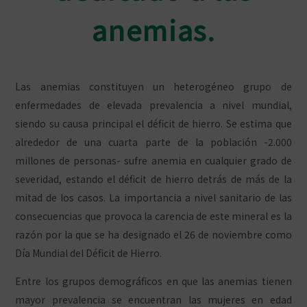
anemias.
Las anemias constituyen un heterogéneo grupo de
enfermedades de elevada prevalencia a nivel mundial,
siendo su causa principal el déficit de hierro. Se estima que
alrededor de una cuarta parte de la población -2.000
millones de personas- sufre anemia en cualquier grado de
severidad, estando el déficit de hierro detrás de más de la
mitad de los casos. La importancia a nivel sanitario de las
consecuencias que provoca la carencia de este mineral es la
razón por la que se ha designado el 26 de noviembre como
Día Mundial del Déficit de Hierro.
Entre los grupos demográficos en que las anemias tienen
mayor prevalencia se encuentran las mujeres en edad