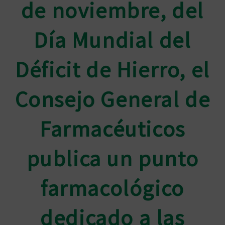
de noviembre, del
Día Mundial del
Déficit de Hierro, el
Consejo General de
Farmacéuticos
publica un punto
farmacológico
dedicado a las