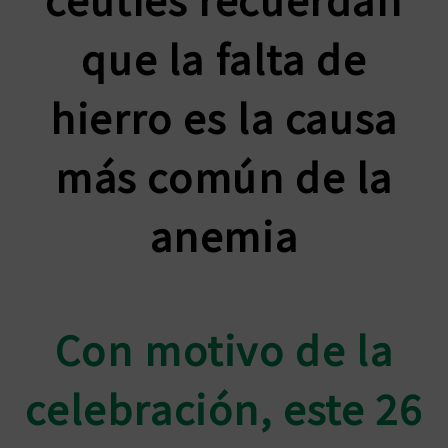
que la falta de
hierro es la causa
más común de la
anemia
Con motivo de la
celebración, este 26