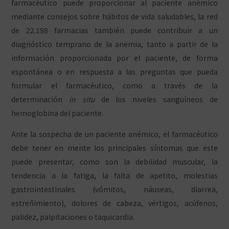
farmacéutico puede proporcionar al paciente anémico
mediante consejos sobre hábitos de vida saludables, la red
de 22.198 farmacias también puede contribuir a un
diagnóstico temprano de la anemia, tanto a partir de la
información proporcionada por el paciente, de forma
espontánea o en respuesta a las preguntas que pueda
formular el farmacéutico, como a través de la
determinación
in situ
de los niveles sanguíneos de
hemoglobina del paciente.
Ante la sospecha de un paciente anémico, el farmacéutico
debe tener en mente los principales síntomas que este
puede presentar, como son la debilidad muscular, la
tendencia a la fatiga, la falta de apetito, molestias
gastrointestinales (vómitos, náuseas, diarrea,
estreñimiento), dolores de cabeza, vértigos, acúfenos,
palidez, palpitaciones o taquicardia.