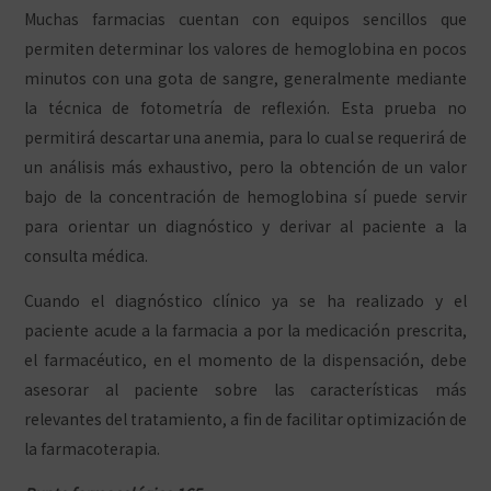
Muchas farmacias cuentan con equipos sencillos que
permiten determinar los valores de hemoglobina en pocos
minutos con una gota de sangre, generalmente mediante
la técnica de fotometría de reflexión. Esta prueba no
permitirá descartar una anemia, para lo cual se requerirá de
un análisis más exhaustivo, pero la obtención de un valor
bajo de la concentración de hemoglobina sí puede servir
para orientar un diagnóstico y derivar al paciente a la
consulta médica.
Cuando el diagnóstico clínico ya se ha realizado y el
paciente acude a la farmacia a por la medicación prescrita,
el farmacéutico, en el momento de la dispensación, debe
asesorar al paciente sobre las características más
relevantes del tratamiento, a fin de facilitar optimización de
la farmacoterapia.