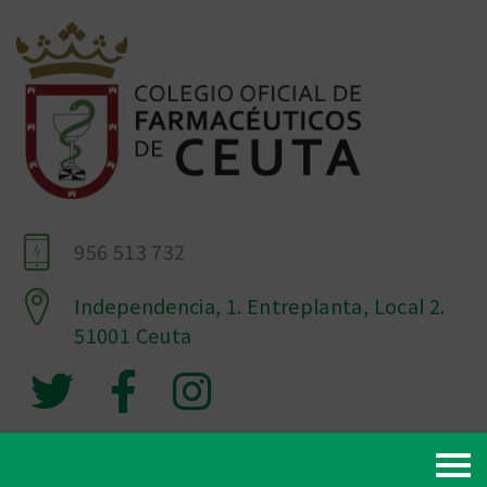
956 513 732
Independencia, 1. Entreplanta, Local 2.
51001 Ceuta