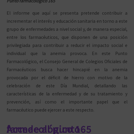
Punto farmacológico 165
El informe que aquí se presenta pretende contribuir a
incrementar el interés y educación sanitaria en torno a este
grupo de enfermedades a nivel social y, de manera especial,
entre los farmacéuticos, que disponen de una posición
privilegiada para contribuir a reducir el impacto social e
individual que la anemia provoca. En este Punto
Farmacológico, el Consejo General de Colegios Oficiales de
Farmacéuticos busca hacer hincapié en la anemia
provocada por el déficit de hierro con motivo de la
celebración de este Día Mundial, detallando las
características de la enfermedad y de su tratamiento y
prevención, así como el importante papel que el
farmacéutico puede ejercer a este respecto.
Accede al punto farmacológico 165