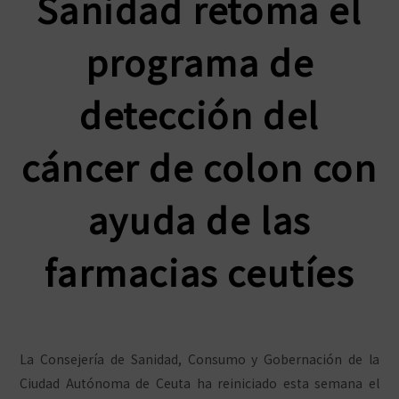
Sanidad retoma el
programa de
detección del
cáncer de colon con
ayuda de las
farmacias ceutíes
La Consejería de Sanidad, Consumo y Gobernación de la
Ciudad Autónoma de Ceuta ha reiniciado esta semana el