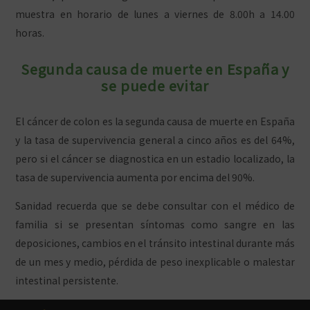
muestra en horario de lunes a viernes de 8.00h a 14.00
horas.
Segunda causa de muerte en España y
se puede evitar
El cáncer de colon es la segunda causa de muerte en España
y la tasa de supervivencia general a cinco años es del 64%,
pero si el cáncer se diagnostica en un estadio localizado, la
tasa de supervivencia aumenta por encima del 90%.
Sanidad recuerda que se debe consultar con el médico de
familia si se presentan síntomas como sangre en las
deposiciones, cambios en el tránsito intestinal durante más
de un mes y medio, pérdida de peso inexplicable o malestar
intestinal persistente.