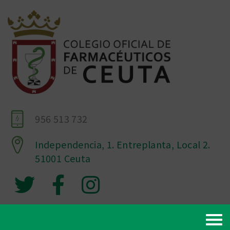
956 513 732
Independencia, 1. Entreplanta, Local 2.
51001 Ceuta