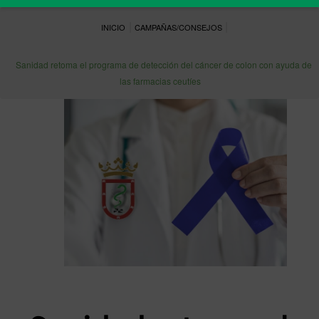
|
|
INICIO
CAMPAÑAS/CONSEJOS
Sanidad retoma el programa de detección del cáncer de colon con ayuda de
las farmacias ceutíes