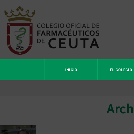
INICIO
EL COLEGIO
Arch