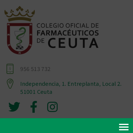
956 513 732
Independencia, 1. Entreplanta, Local 2.
51001 Ceuta