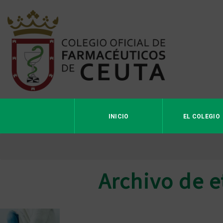
INICIO
EL COLEGIO
Archivo de 