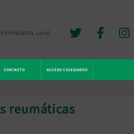
 Entreplanta, Local
CONTACTO
ACCESO COLEGIADOS
s reumáticas