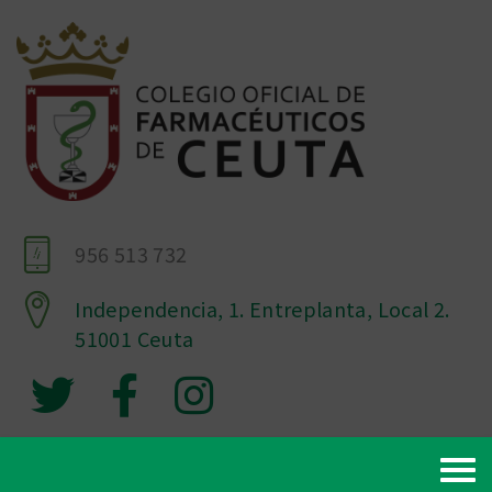
956 513 732
Independencia, 1. Entreplanta, Local 2.
51001 Ceuta