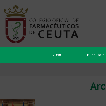
INICIO
EL COLEGIO
Arc