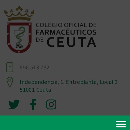
956 513 732
Independencia, 1. Entreplanta, Local 2.
51001 Ceuta