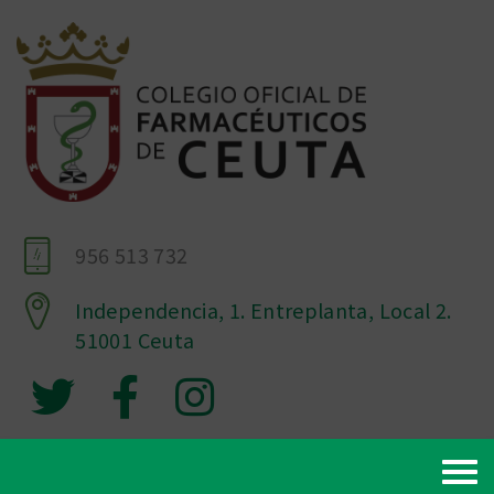
956 513 732
Independencia, 1. Entreplanta, Local 2.
51001 Ceuta