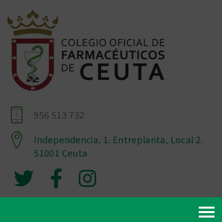
956 513 732
Independencia, 1. Entreplanta, Local 2.
51001 Ceuta