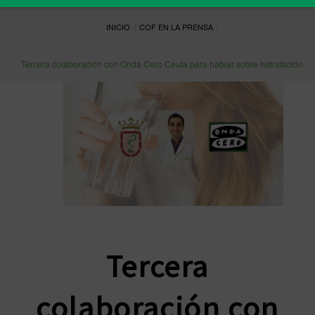
|
|
INICIO
COF EN LA PRENSA
Tercera colaboración con Onda Cero Ceuta para hablar sobre hidratación
Tercera
colaboración con