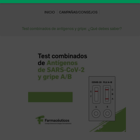
|
|
INICIO
CAMPAÑAS/CONSEJOS
Test combinados de antígenos y gripe: ¿Qué debes saber?