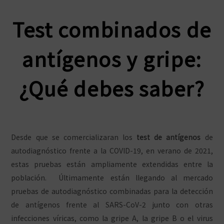
Test combinados de
antígenos y gripe:
¿Qué debes saber?
Desde que se comercializaran los
test de antígenos
de
autodiagnóstico frente a la COVID-19, en verano de 2021,
estas pruebas están ampliamente extendidas entre la
población. Últimamente están llegando al mercado
pruebas de autodiagnóstico combinadas para la detección
de antígenos frente al SARS-CoV-2 junto con otras
infecciones víricas, como la gripe A, la gripe B o el virus