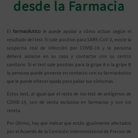
desde la Farmacia
El
farmacéutico
le puede ayudar a cómo actuar según el
resultado del test. Si sale positivo para SARS-CoV-2, existe la
sospecha real de infección por COVID-19 y la persona
deberá aislarse en su casa y contactar con su centro
sanitario. Si el test sale positivo para la gripe A o la gripe B
la persona puede ponerse en contacto con su farmacéutico
que le puede ofrecer ayuda para paliar sus síntomas.
Estos test, al igual que el resto de los test de antígenos de
COVID-19, son de venta exclusiva en farmacias y son sin
receta.
Por último, hay que indicar que están igualmente afectados
por el Acuerdo de la Comisión Interministerial de Precios de