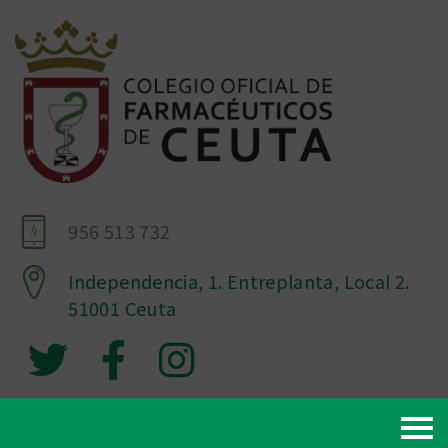
956 513 732
Independencia, 1. Entreplanta, Local 2.
51001 Ceuta