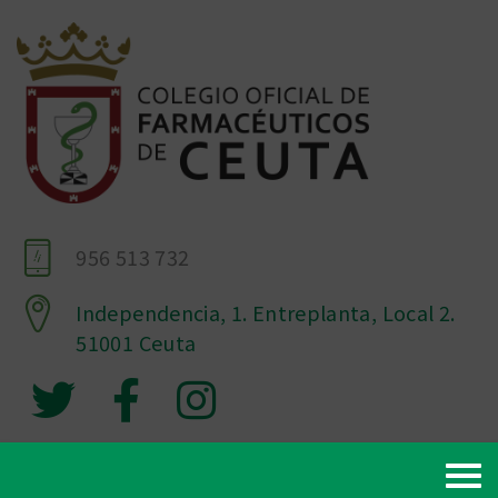
956 513 732
Independencia, 1. Entreplanta, Local 2.
51001 Ceuta