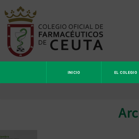
INICIO
EL COLEGIO
Arc