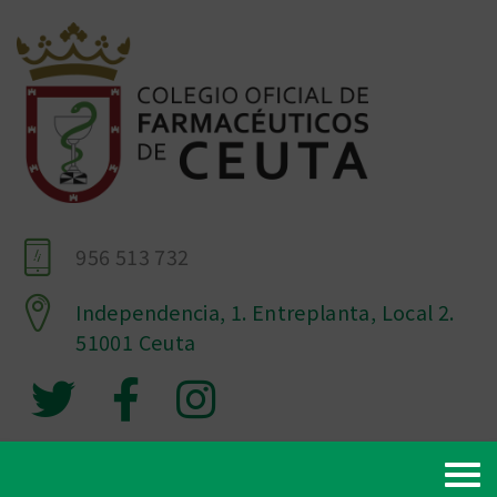
956 513 732
Independencia, 1. Entreplanta, Local 2.
51001 Ceuta