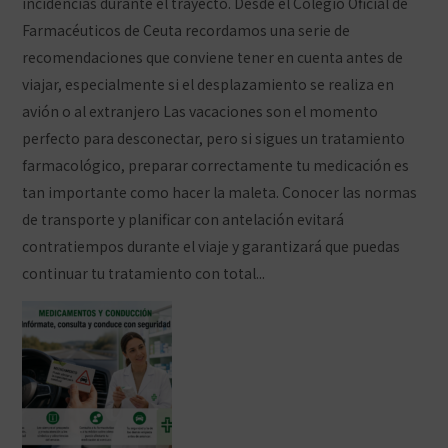
incidencias durante el trayecto. Desde el Colegio Oficial de
Farmacéuticos de Ceuta recordamos una serie de
recomendaciones que conviene tener en cuenta antes de
viajar, especialmente si el desplazamiento se realiza en
avión o al extranjero Las vacaciones son el momento
perfecto para desconectar, pero si sigues un tratamiento
farmacológico, preparar correctamente tu medicación es
tan importante como hacer la maleta. Conocer las normas
de transporte y planificar con antelación evitará
contratiempos durante el viaje y garantizará que puedas
continuar tu tratamiento con total...
Ver artículo