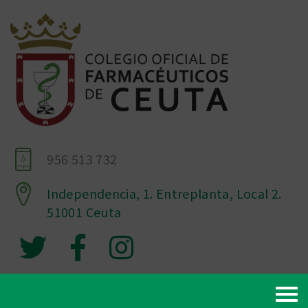
956 513 732
Independencia, 1. Entreplanta, Local 2.
51001 Ceuta