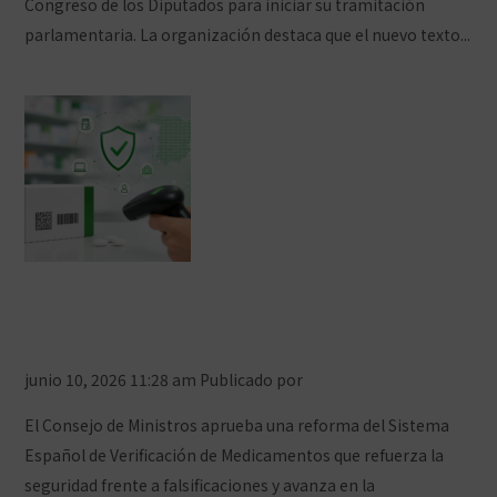
Congreso de los Diputados para iniciar su tramitación
parlamentaria. La organización destaca que el nuevo texto...
Ver artículo
Adiós a recortar el código de barras
de los medicamentos
junio 10, 2026 11:28 am
Publicado por
Prensa COFCeuta
El Consejo de Ministros aprueba una reforma del Sistema
Español de Verificación de Medicamentos que refuerza la
seguridad frente a falsificaciones y avanza en la