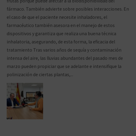
frutas porque puede afectar a la biodisponibilidad del
fármaco. También advierte sobre posibles interacciones. En
el caso de que el paciente necesite inhaladores, el
farmacéutico también asesora en el manejo de estos
dispositivos y garantiza que realiza una buena técnica
inhalatoria, asegurando, de esta forma, la eficacia del
tratamiento Tras varios años de sequía y contaminación
intensa del aire, las lluvias abundantes del pasado mes de
marzo pueden propiciar que se adelante e intensifique la
polinización de ciertas plantas,...
Ver artículo
Desabastecimiento farmacéutico: