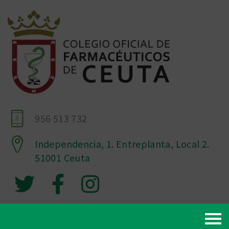
956 513 732
Independencia, 1. Entreplanta, Local 2.
51001 Ceuta