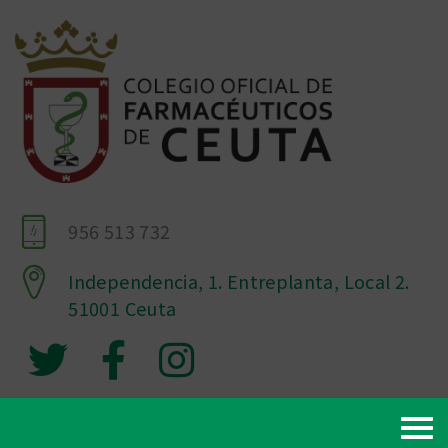
956 513 732
Independencia, 1. Entreplanta, Local 2.
51001 Ceuta