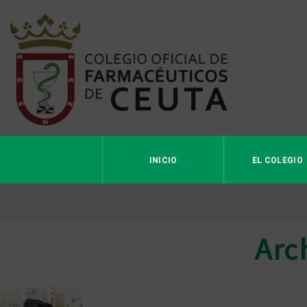
INICIO
EL COLEGIO
Arc