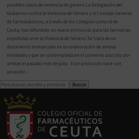
posibles casos de violencia de género La Delegación del
Gobierno contra la Violencia de Género y el Consejo General
de Farmacéuticos, a través de los Colegios como el de
Ceuta, han difundido un nuevo protocolo para las farmacias
españolas ante la Violencia de Género. Se trata de un
documento enmarcado en la colaboración de ambas
entidades y que se contemplada en el convenio suscrito por
ambas el pasado mes de julio. Este protocolo nace con
vocación...
Ver artículo
Buscar