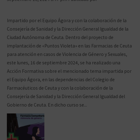
COFCeuta
Deja tus comentarios
Impartido por el Equipo Ágora y con la colaboración de la
Consejería de Sanidad y la Dirección General Igualdad de la
Ciudad Autónoma de Ceuta. Dentro del proyecto de
implantación de «Puntos Violeta» en las Farmacias de Ceuta
para atención en casos de Violencia de Género y Sexuales,
este lunes, 16 de septiembre 2024, se ha realizado una
Acción Formativa sobre el mencionado tema impartida por
el Equipo Ágora, en las dependencias del Colegio de
Farmacéuticos de Ceuta y con la colaboración de la
Consejería de Sanidad y la Dirección General Igualdad del
Gobierno de Ceuta. En dicho curso se...
Ver artículo