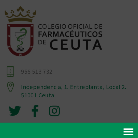
956 513 732
Independencia, 1. Entreplanta, Local 2.
51001 Ceuta