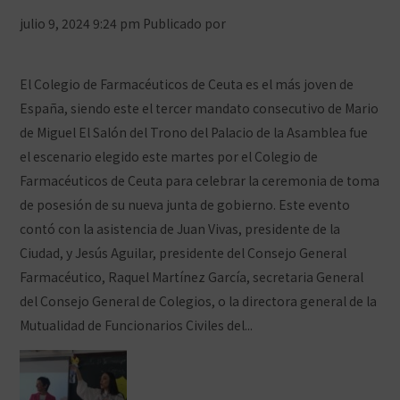
julio 9, 2024 9:24 pm
Publicado por
Prensa COFCeuta
Deja
tus comentarios
El Colegio de Farmacéuticos de Ceuta es el más joven de
España, siendo este el tercer mandato consecutivo de Mario
de Miguel El Salón del Trono del Palacio de la Asamblea fue
el escenario elegido este martes por el Colegio de
Farmacéuticos de Ceuta para celebrar la ceremonia de toma
de posesión de su nueva junta de gobierno. Este evento
contó con la asistencia de Juan Vivas, presidente de la
Ciudad, y Jesús Aguilar, presidente del Consejo General
Farmacéutico, Raquel Martínez García, secretaria General
del Consejo General de Colegios, o la directora general de la
Mutualidad de Funcionarios Civiles del...
Ver artículo