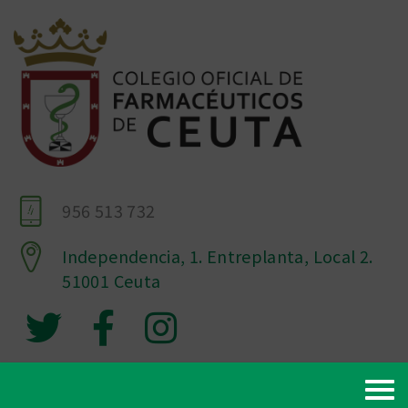
956 513 732
Independencia, 1. Entreplanta, Local 2.
51001 Ceuta