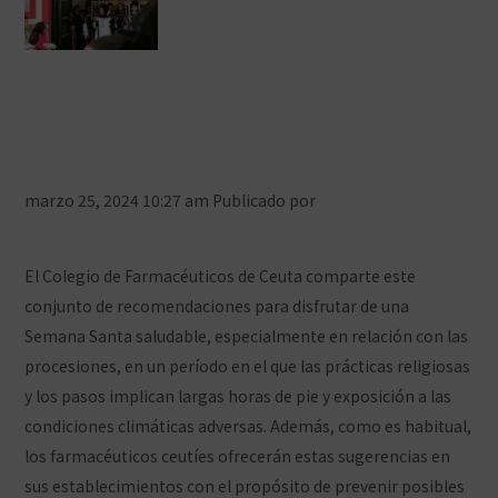
Consejos de los farmacéuticos
ceutíes para una Semana Santa
saludable
marzo 25, 2024 10:27 am
Publicado por
Prensa COFCeuta
3
Comentarios
El Colegio de Farmacéuticos de Ceuta comparte este
conjunto de recomendaciones para disfrutar de una
Semana Santa saludable, especialmente en relación con las
procesiones, en un período en el que las prácticas religiosas
y los pasos implican largas horas de pie y exposición a las
condiciones climáticas adversas. Además, como es habitual,
los farmacéuticos ceutíes ofrecerán estas sugerencias en
sus establecimientos con el propósito de prevenir posibles